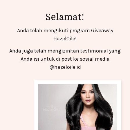
Selamat!
Anda telah mengikuti program Giveaway
HazelOile!
Anda juga telah mengizinkan testimonial yang
Anda isi untuk di post ke sosial media
@hazeloile.id