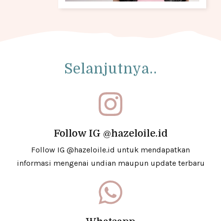
Selanjutnya..
Follow IG @hazeloile.id
Follow IG @hazeloile.id untuk mendapatkan
informasi mengenai undian maupun update terbaru