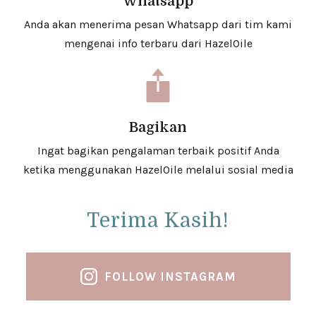
Whatsapp
Anda akan menerima pesan Whatsapp dari tim kami
mengenai info terbaru dari HazelOile
Bagikan
Ingat bagikan pengalaman terbaik positif Anda
ketika menggunakan HazelOile melalui sosial media
Terima Kasih!
FOLLOW INSTAGRAM