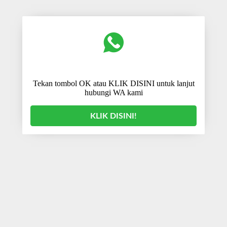
Tekan tombol OK atau KLIK DISINI untuk lanjut
hubungi WA kami
KLIK DISINI!