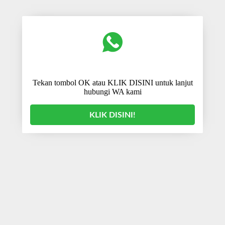
Tekan tombol OK atau KLIK DISINI untuk lanjut
hubungi WA kami
KLIK DISINI!