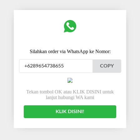
Silahkan order via WhatsApp ke Nomor:
COPY
Tekan tombol OK atau KLIK DISINI untuk
lanjut hubungi WA kami
KLIK DISINI!