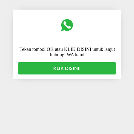
Tekan tombol OK atau KLIK DISINI untuk lanjut
hubungi WA kami
KLIK DISINI!