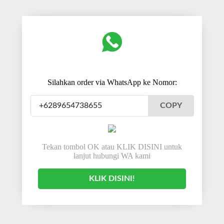
Silahkan order via WhatsApp ke Nomor:
COPY
Tekan tombol OK atau KLIK DISINI untuk
lanjut hubungi WA kami
KLIK DISINI!