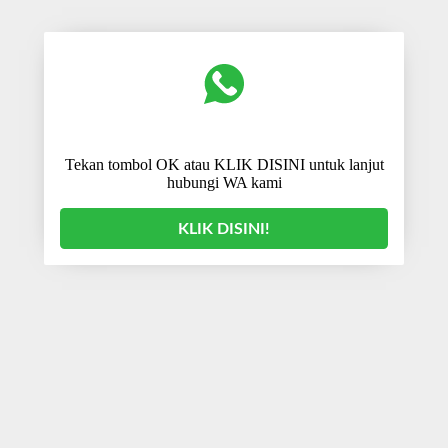
Tekan tombol OK atau KLIK DISINI untuk lanjut
hubungi WA kami
KLIK DISINI!