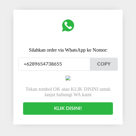
Silahkan order via WhatsApp ke Nomor:
COPY
Tekan tombol OK atau KLIK DISINI untuk
lanjut hubungi WA kami
KLIK DISINI!