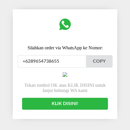
Silahkan order via WhatsApp ke Nomor:
COPY
Tekan tombol OK atau KLIK DISINI untuk
lanjut hubungi WA kami
KLIK DISINI!