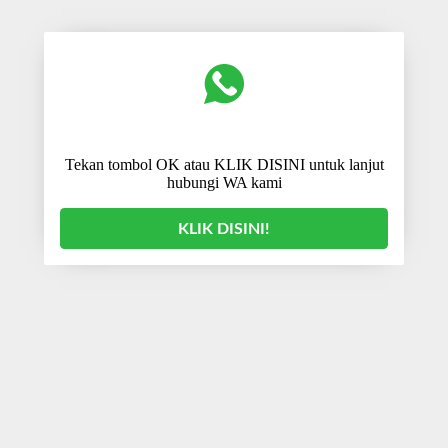
Tekan tombol OK atau KLIK DISINI untuk lanjut
hubungi WA kami
KLIK DISINI!