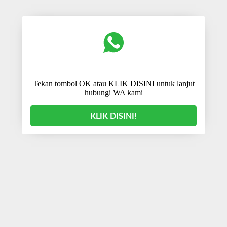
Tekan tombol OK atau KLIK DISINI untuk lanjut
hubungi WA kami
KLIK DISINI!