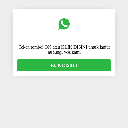
Tekan tombol OK atau KLIK DISINI untuk lanjut
hubungi WA kami
KLIK DISINI!