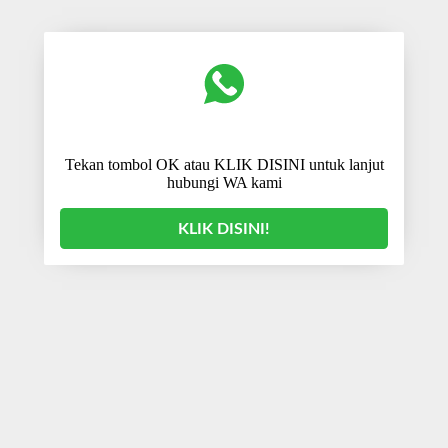
Tekan tombol OK atau KLIK DISINI untuk lanjut
hubungi WA kami
KLIK DISINI!