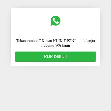
Tekan tombol OK atau KLIK DISINI untuk lanjut
hubungi WA kami
KLIK DISINI!