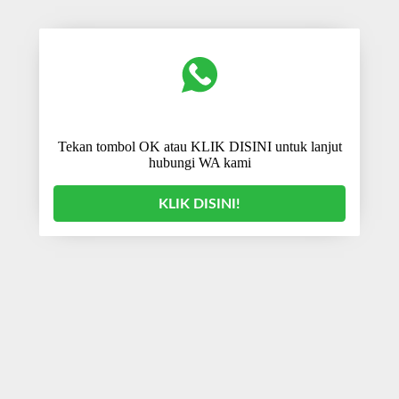
Tekan tombol OK atau KLIK DISINI untuk lanjut
hubungi WA kami
KLIK DISINI!