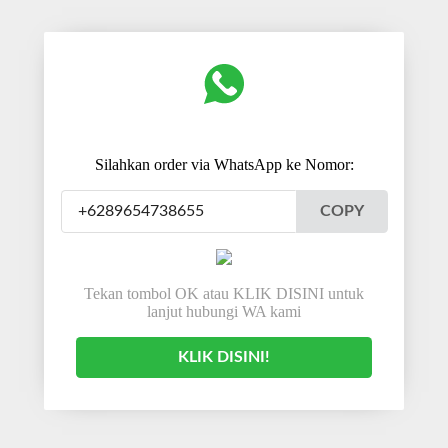
Silahkan order via WhatsApp ke Nomor:
COPY
Tekan tombol OK atau KLIK DISINI untuk
lanjut hubungi WA kami
KLIK DISINI!